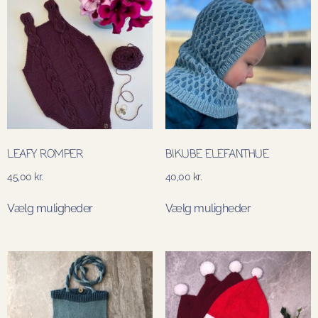
LEAFY ROMPER
BIKUBE ELEFANTHUE
45,00
kr.
40,00
kr.
Vælg muligheder
Vælg muligheder