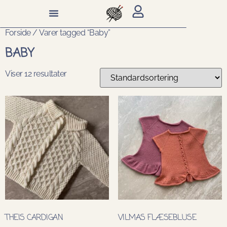
Forside
/ Varer tagged “Baby”
BABY
Viser 12 resultater
THEIS CARDIGAN
VILMAS FLÆSEBLUSE