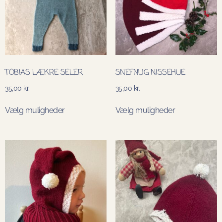
TOBIAS LÆKRE SELER
SNEFNUG NISSEHUE
35,00
kr.
35,00
kr.
Vælg muligheder
Vælg muligheder