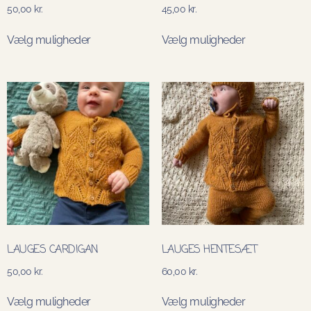
50,00
kr.
45,00
kr.
Vælg muligheder
Vælg muligheder
LAUGES CARDIGAN
LAUGES HENTESÆT
50,00
kr.
60,00
kr.
Vælg muligheder
Vælg muligheder