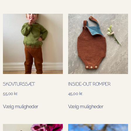
SKOVTURSSÆT
INSIDE-OUT ROMPER
55,00
kr.
45,00
kr.
Vælg muligheder
Vælg muligheder