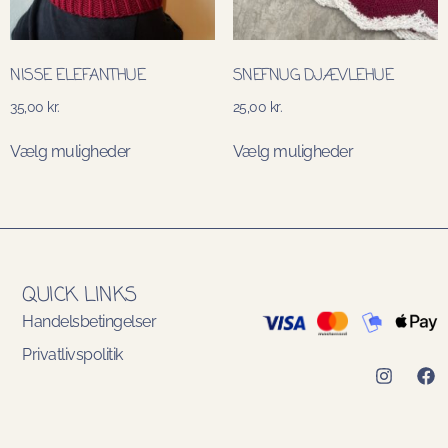
NISSE ELEFANTHUE
SNEFNUG DJÆVLEHUE
35,00
kr.
25,00
kr.
Vælg muligheder
Vælg muligheder
QUICK LINKS
Handelsbetingelser
Privatlivspolitik