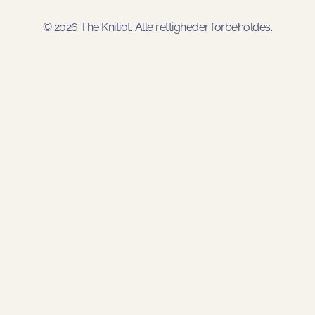
© 2026 The Knitiot. Alle rettigheder forbeholdes.