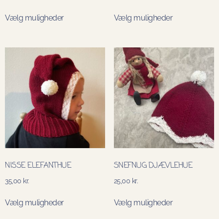
Vælg muligheder
Vælg muligheder
NISSE ELEFANTHUE
SNEFNUG DJÆVLEHUE
35,00
kr.
25,00
kr.
Vælg muligheder
Vælg muligheder