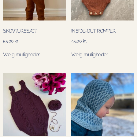
SKOVTURSSÆT
INSIDE-OUT ROMPER
55,00
kr.
45,00
kr.
Vælg muligheder
Vælg muligheder