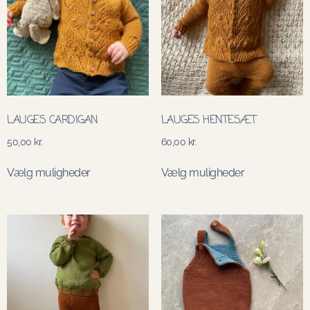
LAUGES CARDIGAN
LAUGES HENTESÆT
50,00
kr.
60,00
kr.
Vælg muligheder
Vælg muligheder