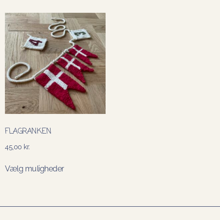
FLAGRANKEN
45,00
kr.
Vælg muligheder