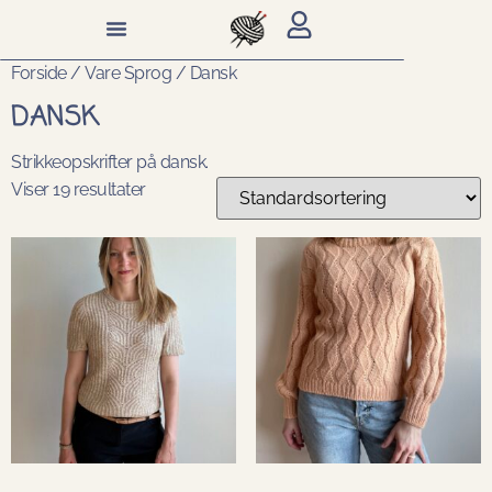
Forside
/ Vare Sprog / Dansk
DANSK
Strikkeopskrifter på dansk.
Viser 19 resultater