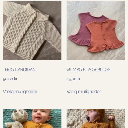
THEIS CARDIGAN
VILMAS FLÆSEBLUSE
50,00
kr.
45,00
kr.
Vælg muligheder
Vælg muligheder