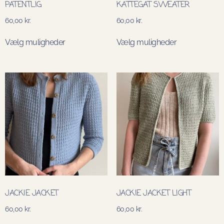
PATENTLIG
KATTEGAT SWEATER
60,00
kr.
60,00
kr.
Vælg muligheder
Vælg muligheder
JACKIE JACKET
JACKIE JACKET LIGHT
60,00
kr.
60,00
kr.