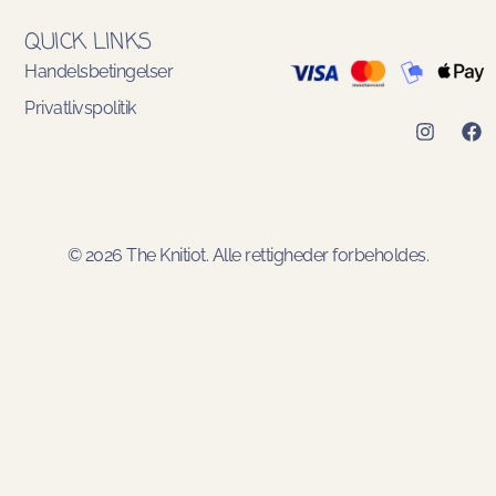
QUICK LINKS
Handelsbetingelser
Privatlivspolitik
© 2026 The Knitiot. Alle rettigheder forbeholdes.