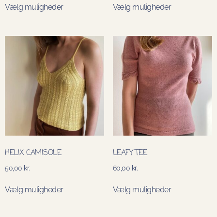
Vælg muligheder
Vælg muligheder
HELIX CAMISOLE
LEAFY TEE
50,00
kr.
60,00
kr.
Vælg muligheder
Vælg muligheder